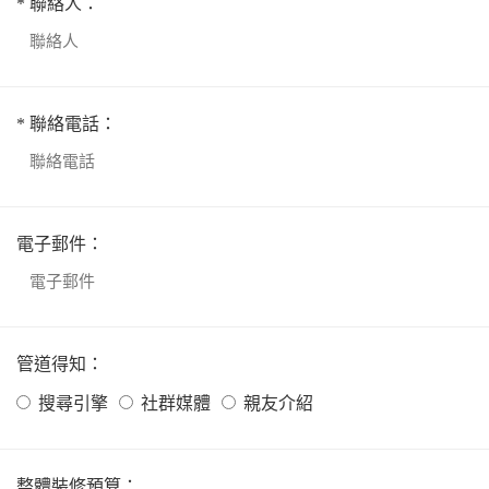
* 聯絡人：
* 聯絡電話：
電子郵件：
管道得知：
搜尋引擎
社群媒體
親友介紹
整體裝修預算：