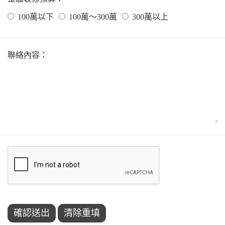
100萬以下
100萬～300萬
300萬以上
聯絡內容：