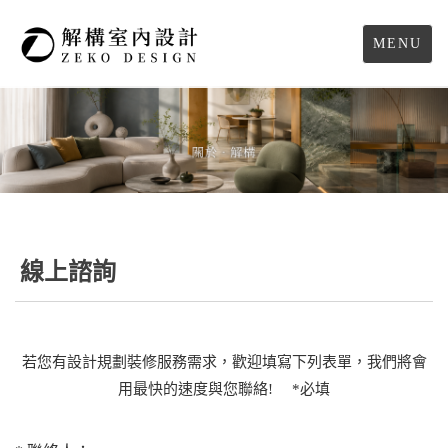
MENU
線上諮詢
若您有設計規劃裝修服務需求，歡迎填寫下列表單，我們將會
用最快的速度與您聯絡! *必填